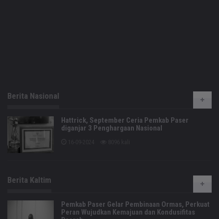
Berita Nasional
Hattrick, September Ceria Pemkab Paser
diganjar 3 Penghargaan Nasional
16-09-2024
8096 kali
Berita Kaltim
Pemkab Paser Gelar Pembinaan Ormas, Perkuat
Peran Wujudkan Kemajuan dan Kondusifitas