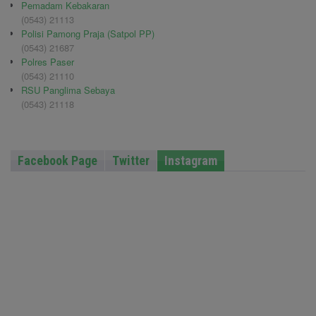
Pemadam Kebakaran
(0543) 21113
Polisi Pamong Praja (Satpol PP)
(0543) 21687
Polres Paser
(0543) 21110
RSU Panglima Sebaya
(0543) 21118
Facebook Page
Twitter
Instagram