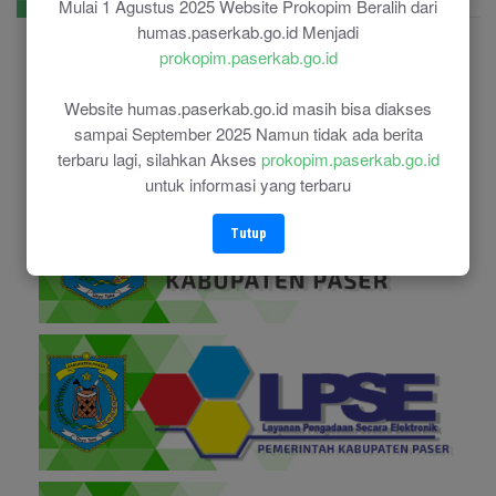
E-Government
Mulai 1 Agustus 2025 Website Prokopim Beralih dari
humas.paserkab.go.id Menjadi
prokopim.paserkab.go.id
Website humas.paserkab.go.id masih bisa diakses
sampai September 2025 Namun tidak ada berita
terbaru lagi, silahkan Akses
prokopim.paserkab.go.id
untuk informasi yang terbaru
Tutup