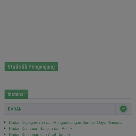
Statistik Pengunjung
Instansi
BADAN
Badan Kepegawaian dan Pengembangan Sumber Daya Manusia
Badan Kesatuan Bangsa dan Politik
Badan Keuangan dan Aset Daerah