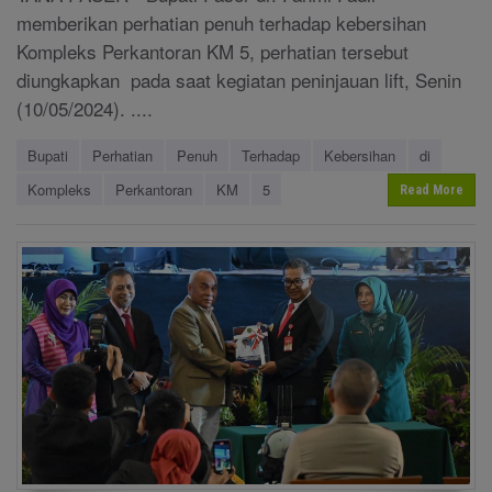
memberikan perhatian penuh terhadap kebersihan
Kompleks Perkantoran KM 5, perhatian tersebut
diungkapkan pada saat kegiatan peninjauan lift, Senin
(10/05/2024). ....
Bupati
Perhatian
Penuh
Terhadap
Kebersihan
di
Kompleks
Perkantoran
KM
5
Read More