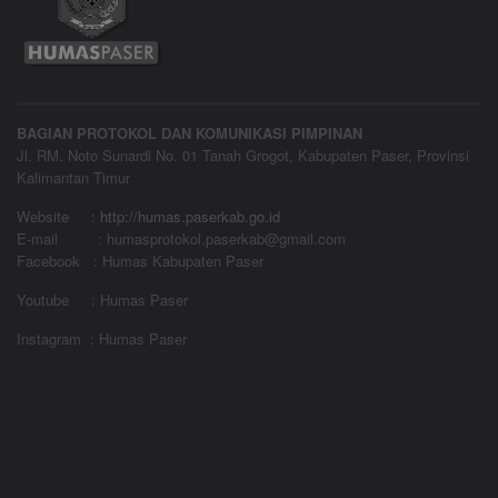
BAGIAN PROTOKOL DAN KOMUNIKASI PIMPINAN
Jl. RM. Noto Sunardi No. 01 Tanah Grogot, Kabupaten Paser, Provinsi
Kalimantan Timur
Website
:
http://humas.paserkab.go.id
E-mail : humasprotokol.paserkab@gmail.com
Facebook : Humas Kabupaten Paser
Youtube : Humas Paser
Instagram : Humas Paser