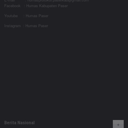
Facebook : Humas Kabupaten Paser
Youtube : Humas Paser
Instagram : Humas Paser
Berita Nasional