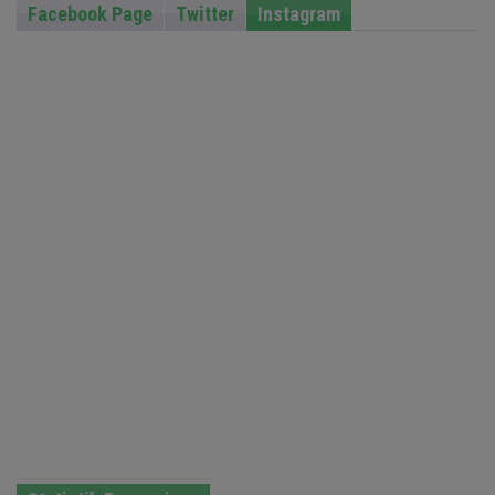
Facebook Page
Twitter
Instagram