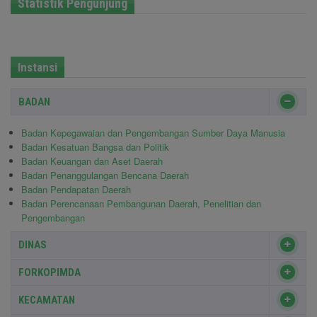
Statistik Pengunjung
Instansi
BADAN
Badan Kepegawaian dan Pengembangan Sumber Daya Manusia
Badan Kesatuan Bangsa dan Politik
Badan Keuangan dan Aset Daerah
Badan Penanggulangan Bencana Daerah
Badan Pendapatan Daerah
Badan Perencanaan Pembangunan Daerah, Penelitian dan
Pengembangan
DINAS
FORKOPIMDA
KECAMATAN