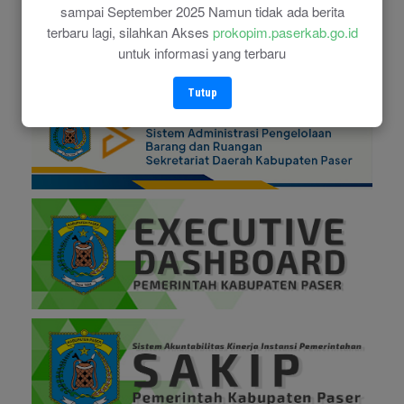
sampai September 2025 Namun tidak ada berita
terbaru lagi, silahkan Akses
prokopim.paserkab.go.id
untuk informasi yang terbaru
Tutup