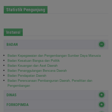
Statistik Pengunjung
Instansi
BADAN
Badan Kepegawaian dan Pengembangan Sumber Daya Manusia
Badan Kesatuan Bangsa dan Politik
Badan Keuangan dan Aset Daerah
Badan Penanggulangan Bencana Daerah
Badan Pendapatan Daerah
Badan Perencanaan Pembangunan Daerah, Penelitian dan
Pengembangan
DINAS
FORKOPIMDA