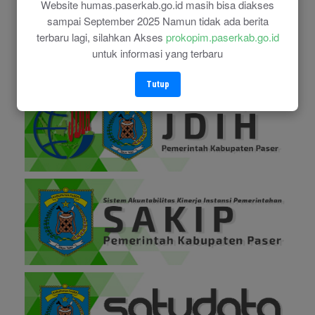
Website humas.paserkab.go.id masih bisa diakses
sampai September 2025 Namun tidak ada berita
terbaru lagi, silahkan Akses
prokopim.paserkab.go.id
untuk informasi yang terbaru
Tutup