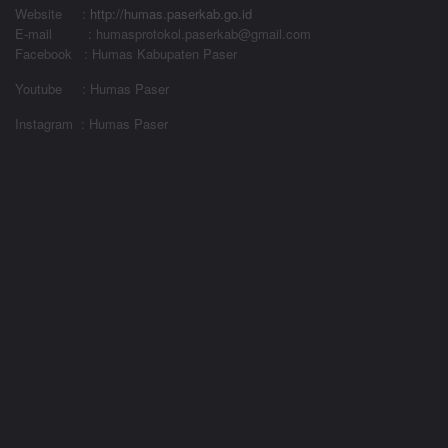
Website
:
http://humas.paserkab.go.id
E-mail : humasprotokol.paserkab@gmail.com
Facebook : Humas Kabupaten Paser
Youtube : Humas Paser
Instagram : Humas Paser