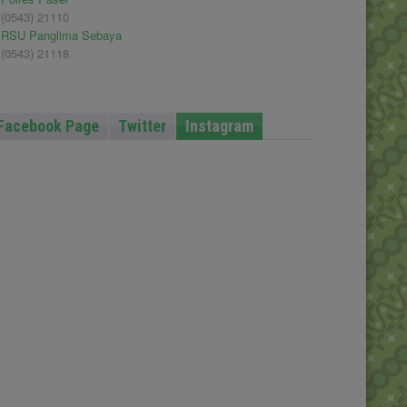
(0543) 21110
RSU Panglima Sebaya
(0543) 21118
Facebook Page
Twitter
Instagram