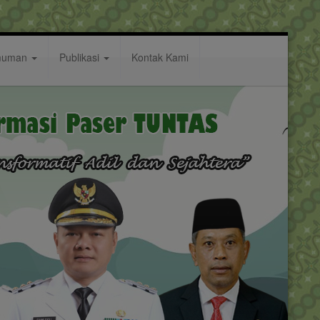
muman
Publikasi
Kontak Kami