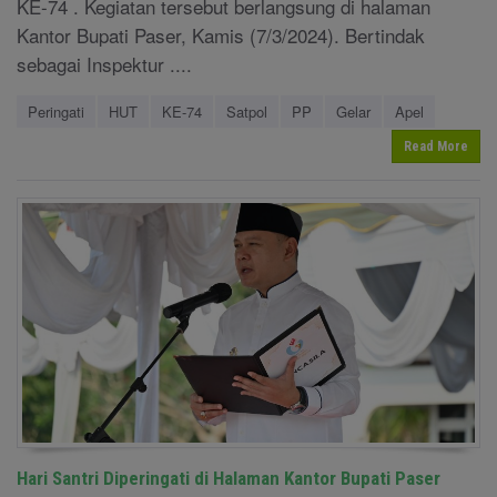
KE-74 . Kegiatan tersebut berlangsung di halaman
Kantor Bupati Paser, Kamis (7/3/2024). Bertindak
sebagai Inspektur ....
Peringati
HUT
KE-74
Satpol
PP
Gelar
Apel
Read More
Hari Santri Diperingati di Halaman Kantor Bupati Paser