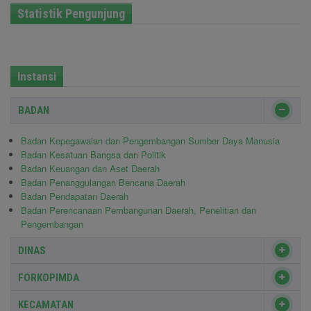
Statistik Pengunjung
Instansi
BADAN
Badan Kepegawaian dan Pengembangan Sumber Daya Manusia
Badan Kesatuan Bangsa dan Politik
Badan Keuangan dan Aset Daerah
Badan Penanggulangan Bencana Daerah
Badan Pendapatan Daerah
Badan Perencanaan Pembangunan Daerah, Penelitian dan
Pengembangan
DINAS
FORKOPIMDA
KECAMATAN