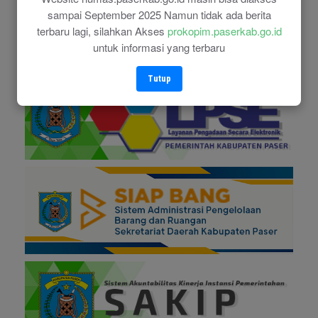
sampai September 2025 Namun tidak ada berita
terbaru lagi, silahkan Akses
prokopim.paserkab.go.id
untuk informasi yang terbaru
Tutup