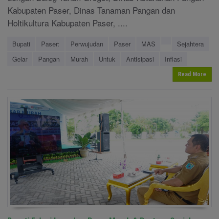
Kabupaten Paser, Dinas Tanaman Pangan dan
Holtikultura Kabupaten Paser, ....
Bupati
Paser:
Perwujudan
Paser
MAS
Sejahtera
Gelar
Pangan
Murah
Untuk
Antisipasi
Inflasi
Read More