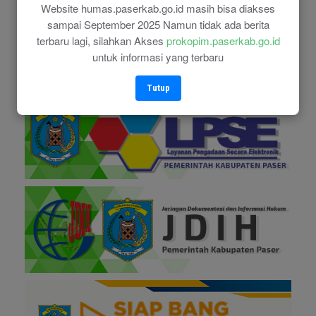
Website humas.paserkab.go.id masih bisa diakses
sampai September 2025 Namun tidak ada berita
terbaru lagi, silahkan Akses
prokopim.paserkab.go.id
untuk informasi yang terbaru
Tutup