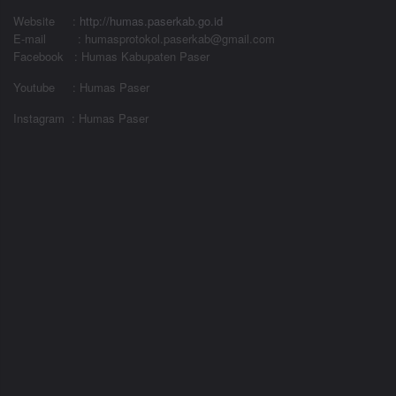
Website
:
http://humas.paserkab.go.id
E-mail : humasprotokol.paserkab@gmail.com
Facebook : Humas Kabupaten Paser
Youtube : Humas Paser
Instagram : Humas Paser