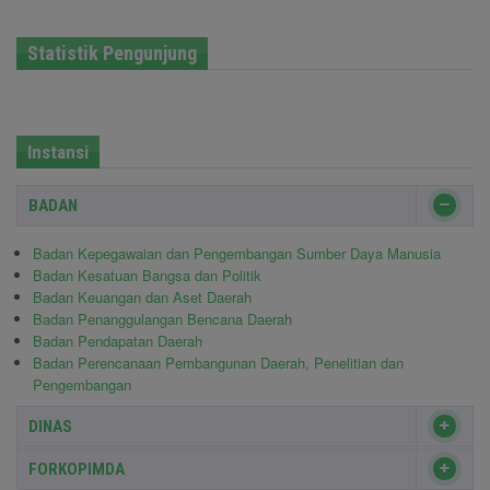
Statistik Pengunjung
Instansi
BADAN
Badan Kepegawaian dan Pengembangan Sumber Daya Manusia
Badan Kesatuan Bangsa dan Politik
Badan Keuangan dan Aset Daerah
Badan Penanggulangan Bencana Daerah
Badan Pendapatan Daerah
Badan Perencanaan Pembangunan Daerah, Penelitian dan
Pengembangan
DINAS
FORKOPIMDA