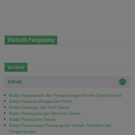
Statistik Pengunjung
Instansi
BADAN
Badan Kepegawaian dan Pengembangan Sumber Daya Manusia
Badan Kesatuan Bangsa dan Politik
Badan Keuangan dan Aset Daerah
Badan Penanggulangan Bencana Daerah
Badan Pendapatan Daerah
Badan Perencanaan Pembangunan Daerah, Penelitian dan
Pengembangan