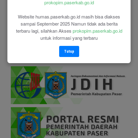
prokopim.paserkab.go.id
Website humas.paserkab.go.id masih bisa diakses
sampai September 2025 Namun tidak ada berita
terbaru lagi, silahkan Akses
prokopim.paserkab.go.id
untuk informasi yang terbaru
Tutup