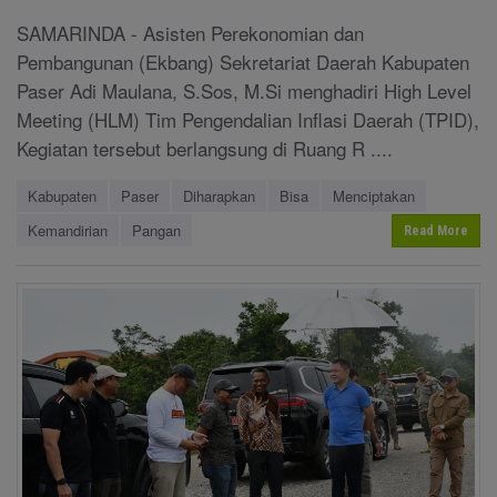
SAMARINDA - Asisten Perekonomian dan
Pembangunan (Ekbang) Sekretariat Daerah Kabupaten
Paser Adi Maulana, S.Sos, M.Si menghadiri High Level
Meeting (HLM) Tim Pengendalian Inflasi Daerah (TPID),
Kegiatan tersebut berlangsung di Ruang R ....
Kabupaten
Paser
Diharapkan
Bisa
Menciptakan
Kemandirian
Pangan
Read More