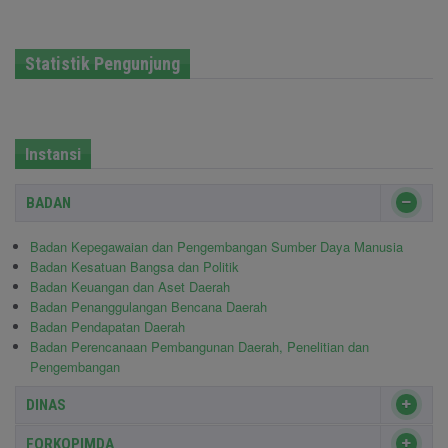
Statistik Pengunjung
Instansi
BADAN
Badan Kepegawaian dan Pengembangan Sumber Daya Manusia
Badan Kesatuan Bangsa dan Politik
Badan Keuangan dan Aset Daerah
Badan Penanggulangan Bencana Daerah
Badan Pendapatan Daerah
Badan Perencanaan Pembangunan Daerah, Penelitian dan
Pengembangan
DINAS
FORKOPIMDA