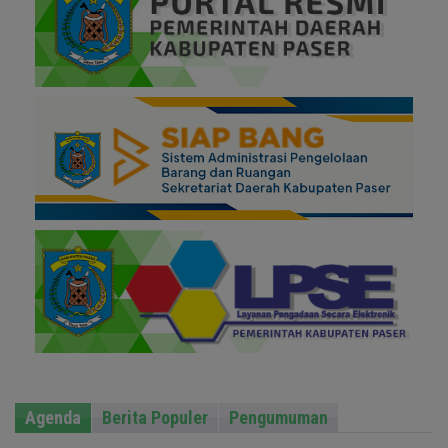
Agenda
Berita Populer
Pengumuman