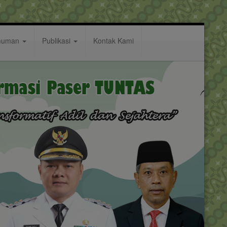
muman
Publikasi
Kontak Kami