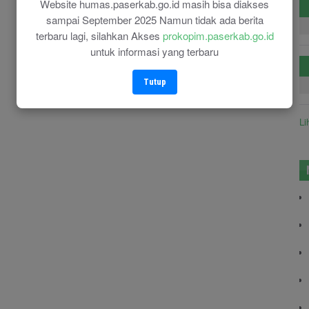
Website humas.paserkab.go.id masih bisa diakses
sampai September 2025 Namun tidak ada berita
terbaru lagi, silahkan Akses
prokopim.paserkab.go.id
untuk informasi yang terbaru
Tutup
Li