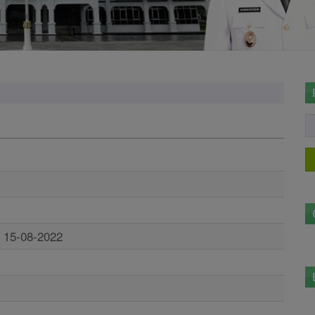
i 15-08-2022