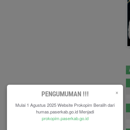
×
PENGUMUMAN !!!
Mulai 1 Agustus 2025 Website Prokopim Beralih dari
humas.paserkab.go.id Menjadi
prokopim.paserkab.go.id