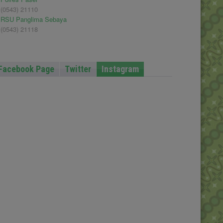
(0543) 21110
RSU Panglima Sebaya
(0543) 21118
Facebook Page
Twitter
Instagram