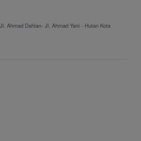
l. Ahmad Dahlan- Jl. Ahmad Yani - Hutan Kota