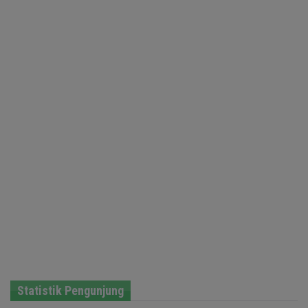
Statistik Pengunjung