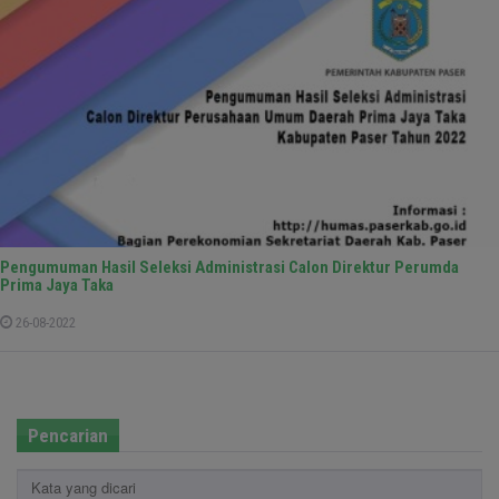
Pengumuman Hasil Seleksi Administrasi Calon Direktur Perumda
Prima Jaya Taka
26-08-2022
Pencarian