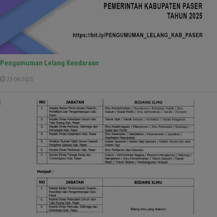
Pengumuman Lelang Kendaraan
23-04-2025