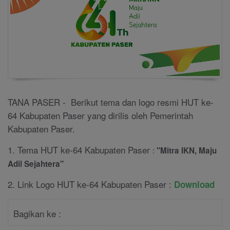
TANA PASER - Berikut tema dan logo resmi HUT ke-
64 Kabupaten Paser yang dirilis oleh Pemerintah
Kabupaten Paser.
1. Tema HUT ke-64 Kabupaten Paser
:
"Mitra IKN, Maju
Adil Sejahtera"
2. Link Logo HUT ke-64 Kabupaten Paser :
Download
Bagikan ke :