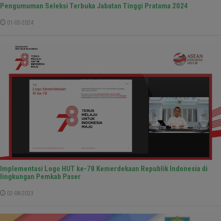
Pengumuman Seleksi Terbuka Jabatan Tinggi Pratama 2024
01-03-2024
Implementasi Logo HUT ke-78 Kemerdekaan Republik Indonesia di
lingkungan Pemkab Paser
02-08-2023