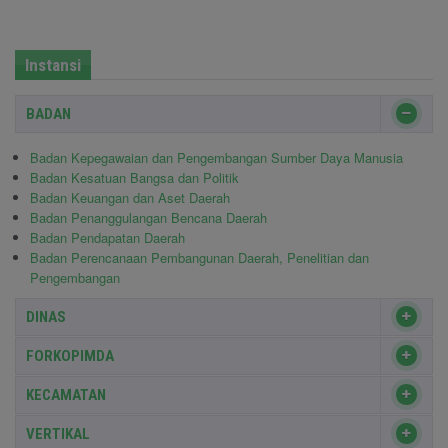
Instansi
BADAN
Badan Kepegawaian dan Pengembangan Sumber Daya Manusia
Badan Kesatuan Bangsa dan Politik
Badan Keuangan dan Aset Daerah
Badan Penanggulangan Bencana Daerah
Badan Pendapatan Daerah
Badan Perencanaan Pembangunan Daerah, Penelitian dan
Pengembangan
DINAS
FORKOPIMDA
KECAMATAN
VERTIKAL