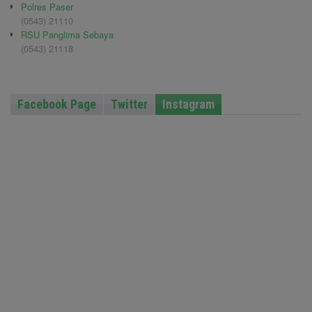
Polres Paser
(0543) 21110
RSU Panglima Sebaya
(0543) 21118
Facebook Page
Twitter
Instagram