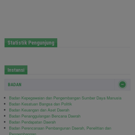
Statistik Pengunjung
Instansi
BADAN
Badan Kepegawaian dan Pengembangan Sumber Daya Manusia
Badan Kesatuan Bangsa dan Politik
Badan Keuangan dan Aset Daerah
Badan Penanggulangan Bencana Daerah
Badan Pendapatan Daerah
Badan Perencanaan Pembangunan Daerah, Penelitian dan
Pengembangan