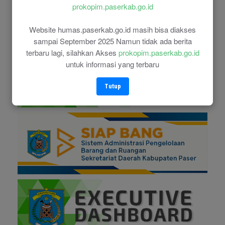
prokopim.paserkab.go.id
Website humas.paserkab.go.id masih bisa diakses
sampai September 2025 Namun tidak ada berita
terbaru lagi, silahkan Akses
prokopim.paserkab.go.id
untuk informasi yang terbaru
Tutup