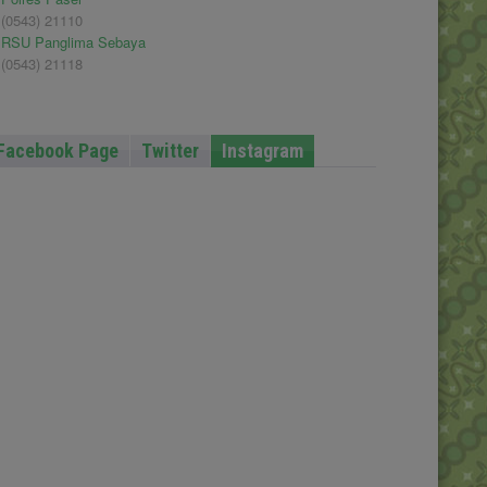
(0543) 21110
RSU Panglima Sebaya
(0543) 21118
Facebook Page
Twitter
Instagram