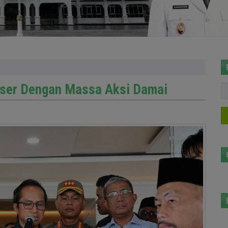
ser Dengan Massa Aksi Damai