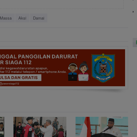
Massa
Aksi
Damai