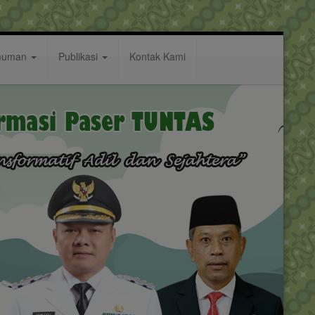
muman
Publikasi
Kontak Kami