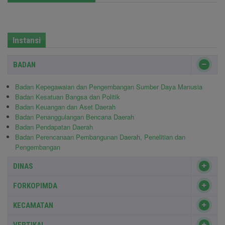
Instansi
BADAN
Badan Kepegawaian dan Pengembangan Sumber Daya Manusia
Badan Kesatuan Bangsa dan Politik
Badan Keuangan dan Aset Daerah
Badan Penanggulangan Bencana Daerah
Badan Pendapatan Daerah
Badan Perencanaan Pembangunan Daerah, Penelitian dan
Pengembangan
DINAS
FORKOPIMDA
KECAMATAN