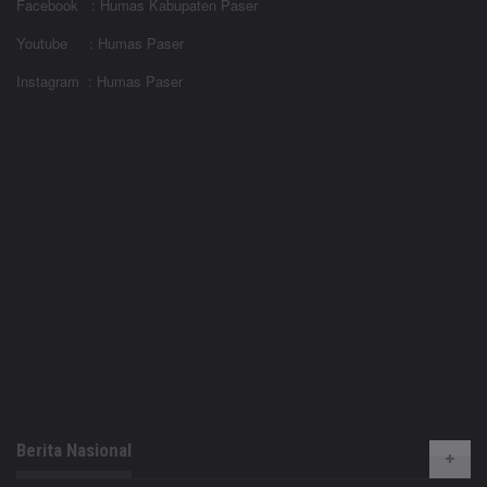
Facebook : Humas Kabupaten Paser
Youtube : Humas Paser
Instagram : Humas Paser
Berita Nasional