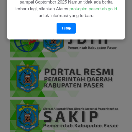
sampai September 2025 Namun tidak ada berita
terbaru lagi, silahkan Akses
prokopim.paserkab.go.id
untuk informasi yang terbaru
Tutup