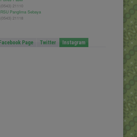
(0543) 21110
RSU Panglima Sebaya
(0543) 21118
Facebook Page
Twitter
Instagram