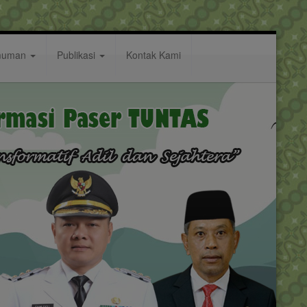
muman
Publikasi
Kontak Kami