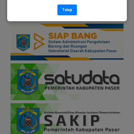
Tutup