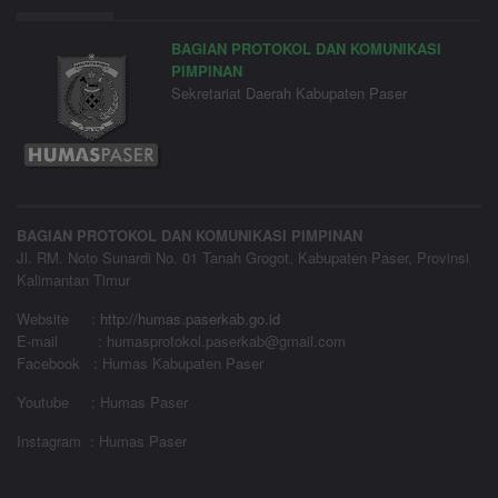
BAGIAN PROTOKOL DAN KOMUNIKASI
PIMPINAN
Sekretariat Daerah Kabupaten Paser
BAGIAN PROTOKOL DAN KOMUNIKASI PIMPINAN
Jl. RM. Noto Sunardi No. 01 Tanah Grogot, Kabupaten Paser, Provinsi
Kalimantan Timur
Website
:
http://humas.paserkab.go.id
E-mail : humasprotokol.paserkab@gmail.com
Facebook : Humas Kabupaten Paser
Youtube : Humas Paser
Instagram : Humas Paser