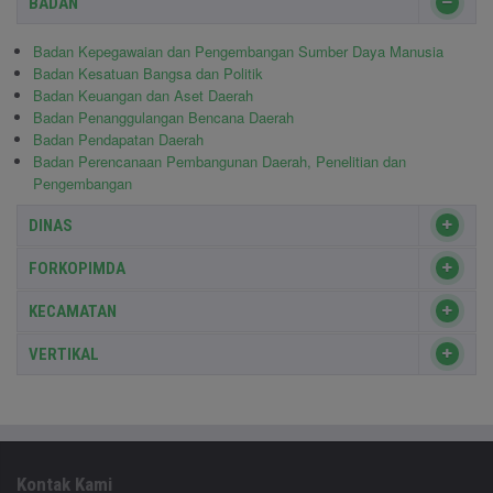
BADAN
Badan Kepegawaian dan Pengembangan Sumber Daya Manusia
Badan Kesatuan Bangsa dan Politik
Badan Keuangan dan Aset Daerah
Badan Penanggulangan Bencana Daerah
Badan Pendapatan Daerah
Badan Perencanaan Pembangunan Daerah, Penelitian dan
Pengembangan
DINAS
FORKOPIMDA
KECAMATAN
VERTIKAL
Kontak Kami