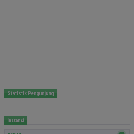
Statistik Pengunjung
Instansi