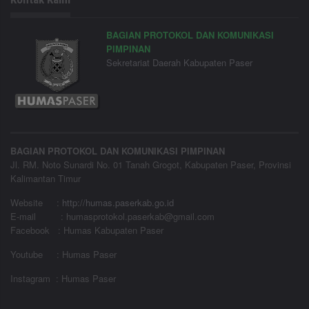
BAGIAN PROTOKOL DAN KOMUNIKASI
PIMPINAN
Sekretariat Daerah Kabupaten Paser
BAGIAN PROTOKOL DAN KOMUNIKASI PIMPINAN
Jl. RM. Noto Sunardi No. 01 Tanah Grogot, Kabupaten Paser, Provinsi
Kalimantan Timur
Website
:
http://humas.paserkab.go.id
E-mail : humasprotokol.paserkab@gmail.com
Facebook : Humas Kabupaten Paser
Youtube : Humas Paser
Instagram : Humas Paser