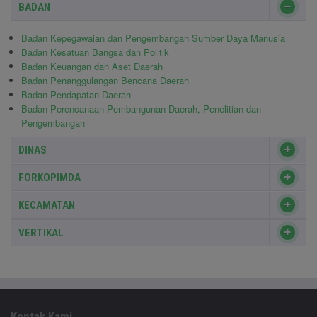
BADAN
Badan Kepegawaian dan Pengembangan Sumber Daya Manusia
Badan Kesatuan Bangsa dan Politik
Badan Keuangan dan Aset Daerah
Badan Penanggulangan Bencana Daerah
Badan Pendapatan Daerah
Badan Perencanaan Pembangunan Daerah, Penelitian dan
Pengembangan
DINAS
FORKOPIMDA
KECAMATAN
VERTIKAL
Kontak Kami