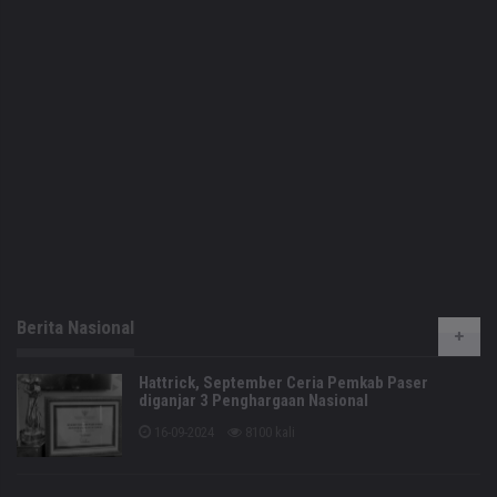
Berita Nasional
Hattrick, September Ceria Pemkab Paser
diganjar 3 Penghargaan Nasional
16-09-2024
8100 kali