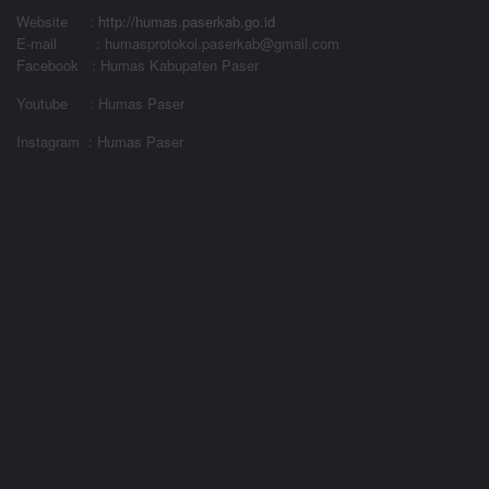
Website
:
http://humas.paserkab.go.id
E-mail : humasprotokol.paserkab@gmail.com
Facebook : Humas Kabupaten Paser
Youtube : Humas Paser
Instagram : Humas Paser