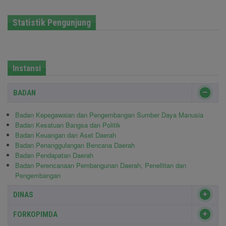
Statistik Pengunjung
Instansi
BADAN
Badan Kepegawaian dan Pengembangan Sumber Daya Manusia
Badan Kesatuan Bangsa dan Politik
Badan Keuangan dan Aset Daerah
Badan Penanggulangan Bencana Daerah
Badan Pendapatan Daerah
Badan Perencanaan Pembangunan Daerah, Penelitian dan
Pengembangan
DINAS
FORKOPIMDA