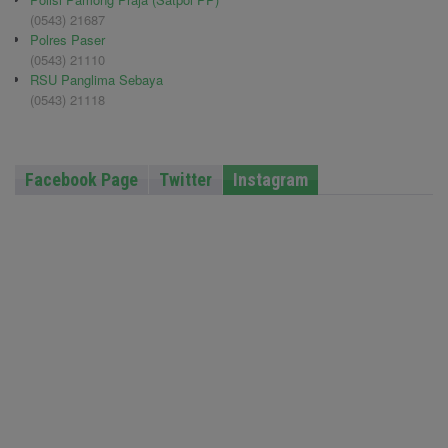
(0543) 21687
Polres Paser
(0543) 21110
RSU Panglima Sebaya
(0543) 21118
Facebook Page
Twitter
Instagram