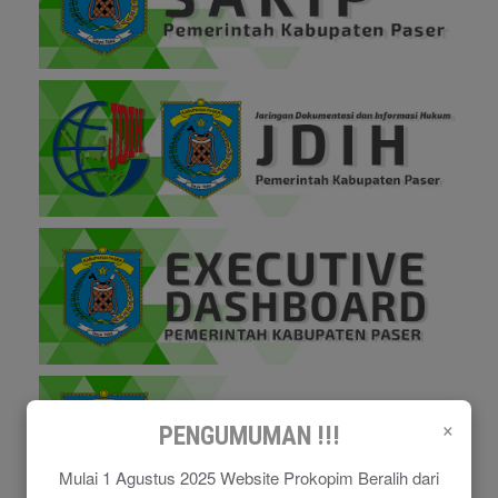
×
PENGUMUMAN !!!
Mulai 1 Agustus 2025 Website Prokopim Beralih dari