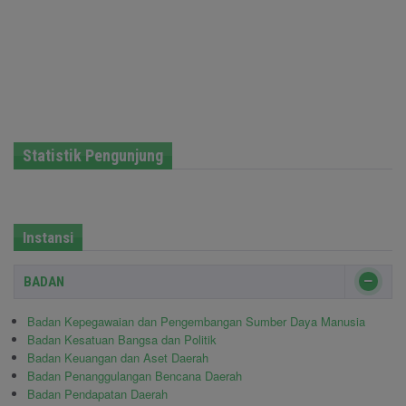
Statistik Pengunjung
Instansi
BADAN
Badan Kepegawaian dan Pengembangan Sumber Daya Manusia
Badan Kesatuan Bangsa dan Politik
Badan Keuangan dan Aset Daerah
Badan Penanggulangan Bencana Daerah
Badan Pendapatan Daerah