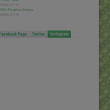
(0543) 21110
RSU Panglima Sebaya
(0543) 21118
Facebook Page
Twitter
Instagram