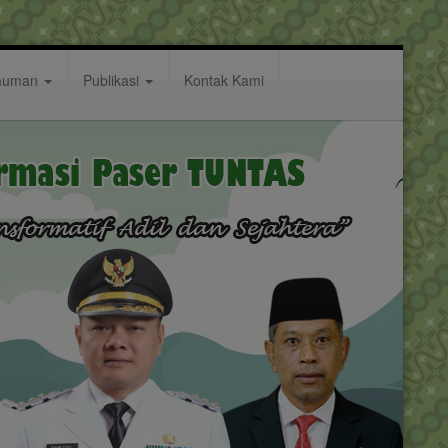
muman
Publikasi
Kontak Kami