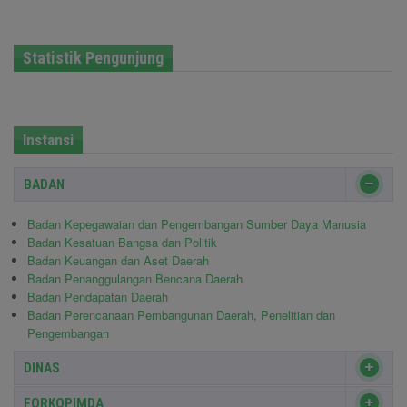
Statistik Pengunjung
Instansi
BADAN
Badan Kepegawaian dan Pengembangan Sumber Daya Manusia
Badan Kesatuan Bangsa dan Politik
Badan Keuangan dan Aset Daerah
Badan Penanggulangan Bencana Daerah
Badan Pendapatan Daerah
Badan Perencanaan Pembangunan Daerah, Penelitian dan
Pengembangan
DINAS
FORKOPIMDA