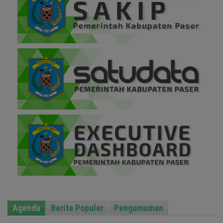
Agenda
Berita Populer
Pengumuman