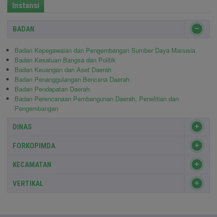
Instansi
BADAN
Badan Kepegawaian dan Pengembangan Sumber Daya Manusia
Badan Kesatuan Bangsa dan Politik
Badan Keuangan dan Aset Daerah
Badan Penanggulangan Bencana Daerah
Badan Pendapatan Daerah
Badan Perencanaan Pembangunan Daerah, Penelitian dan
Pengembangan
DINAS
FORKOPIMDA
KECAMATAN
VERTIKAL