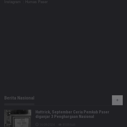
Instagram : Humas Paser
Berita Nasional
Hattrick, September Ceria Pemkab Paser
diganjar 3 Penghargaan Nasional
16-09-2024
8109 kali