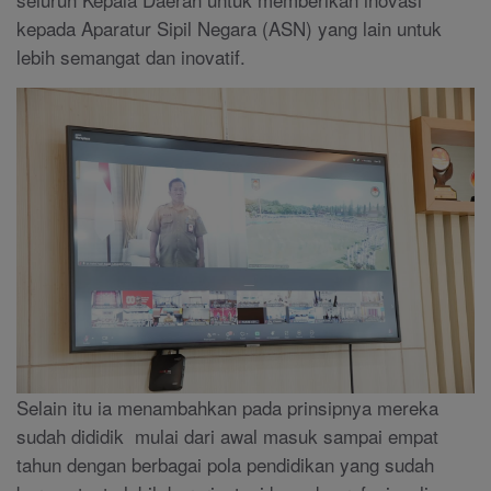
kepada Aparatur Sipil Negara (ASN) yang lain untuk
lebih semangat dan inovatif.
Selain itu ia menambahkan pada prinsipnya mereka
sudah dididik mulai dari awal masuk sampai empat
tahun dengan berbagai pola pendidikan yang sudah