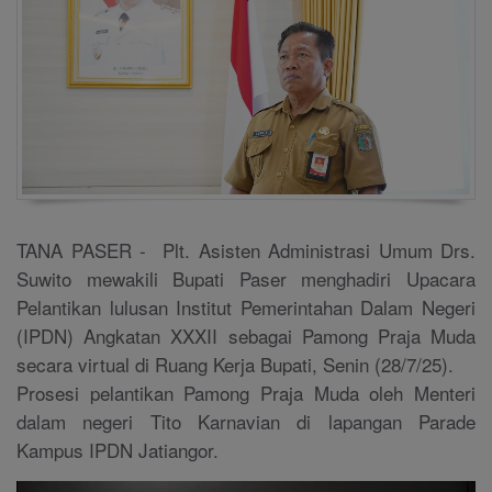
TANA PASER - Plt. Asisten Administrasi Umum Drs.
Suwito mewakili Bupati Paser menghadiri Upacara
Pelantikan lulusan Institut Pemerintahan Dalam Negeri
(IPDN) Angkatan XXXII sebagai Pamong Praja Muda
secara virtual di Ruang Kerja Bupati, Senin (28/7/25).
Prosesi pelantikan Pamong Praja Muda oleh Menteri
dalam negeri Tito Karnavian di lapangan Parade
Kampus IPDN Jatiangor.