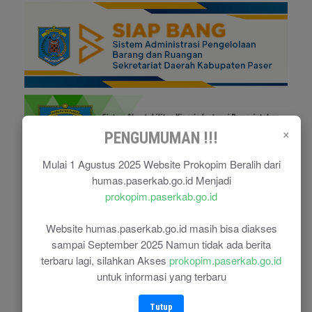
×
PENGUMUMAN !!!
Mulai 1 Agustus 2025 Website Prokopim Beralih dari
humas.paserkab.go.id Menjadi
prokopim.paserkab.go.id
Website humas.paserkab.go.id masih bisa diakses
sampai September 2025 Namun tidak ada berita
terbaru lagi, silahkan Akses
prokopim.paserkab.go.id
untuk informasi yang terbaru
Tutup