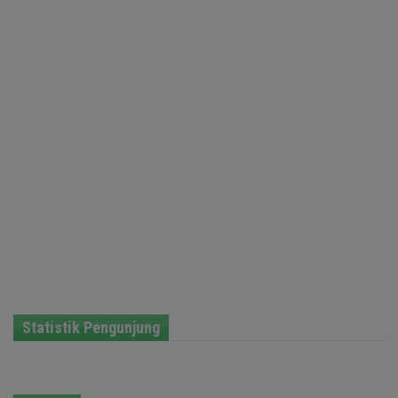
Statistik Pengunjung