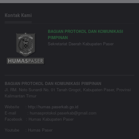
Kontak Kami
BAGIAN PROTOKOL DAN KOMUNIKASI
PIMPINAN
Sekretariat Daerah Kabupaten Paser
BAGIAN PROTOKOL DAN KOMUNIKASI PIMPINAN
Jl. RM. Noto Sunardi No. 01 Tanah Grogot, Kabupaten Paser, Provinsi
Kalimantan Timur
Website
:
http://humas.paserkab.go.id
E-mail : humasprotokol.paserkab@gmail.com
Facebook : Humas Kabupaten Paser
Youtube : Humas Paser