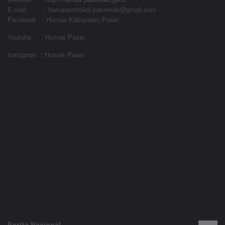
E-mail : humasprotokol.paserkab@gmail.com
Facebook : Humas Kabupaten Paser
Youtube : Humas Paser
Instagram : Humas Paser
Berita Nasional