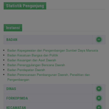
Statistik Pengunjung
Instansi
BADAN
Badan Kepegawaian dan Pengembangan Sumber Daya Manusia
Badan Kesatuan Bangsa dan Politik
Badan Keuangan dan Aset Daerah
Badan Penanggulangan Bencana Daerah
Badan Pendapatan Daerah
Badan Perencanaan Pembangunan Daerah, Penelitian dan
Pengembangan
DINAS
FORKOPIMDA
KECAMATAN