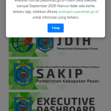
sampai September 2025 Namun tidak ada berita
terbaru lagi, silahkan Akses
prokopim.paserkab.go.id
untuk informasi yang terbaru
Tutup