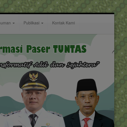
muman
Publikasi
Kontak Kami