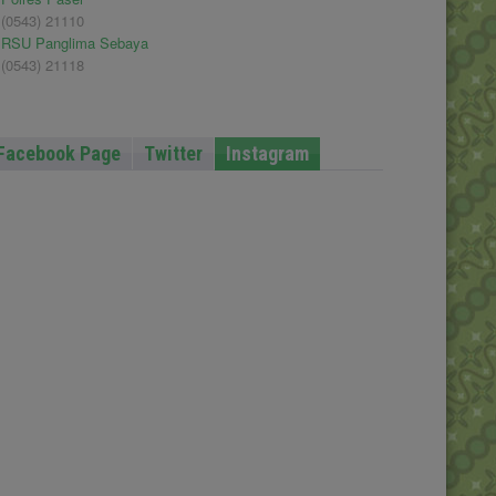
(0543) 21110
RSU Panglima Sebaya
(0543) 21118
Facebook Page
Twitter
Instagram