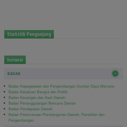
Statistik Pengunjung
Instansi
BADAN
Badan Kepegawaian dan Pengembangan Sumber Daya Manusia
Badan Kesatuan Bangsa dan Politik
Badan Keuangan dan Aset Daerah
Badan Penanggulangan Bencana Daerah
Badan Pendapatan Daerah
Badan Perencanaan Pembangunan Daerah, Penelitian dan
Pengembangan