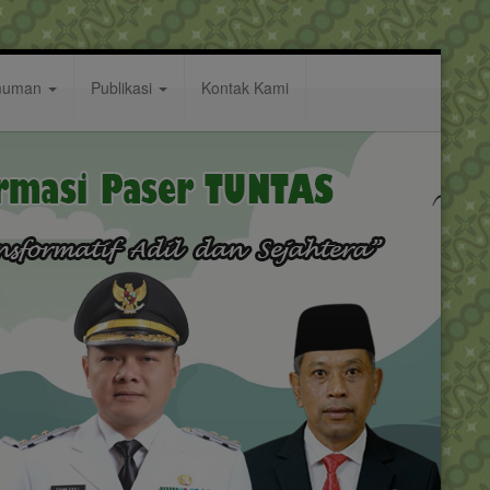
muman
Publikasi
Kontak Kami