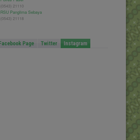
(0543) 21110
RSU Panglima Sebaya
(0543) 21118
Facebook Page
Twitter
Instagram