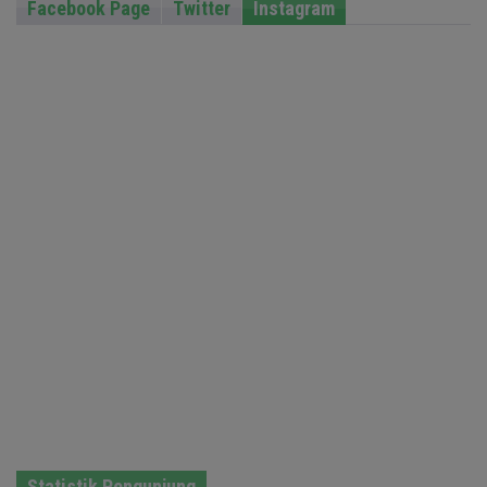
Facebook Page
Twitter
Instagram
Statistik Pengunjung