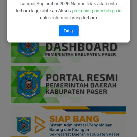
sampai September 2025 Namun tidak ada berita
terbaru lagi, silahkan Akses
prokopim.paserkab.go.id
untuk informasi yang terbaru
Tutup