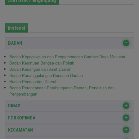
Instansi
BADAN
Badan Kepegawaian dan Pengembangan Sumber Daya Manusia
Badan Kesatuan Bangsa dan Politik
Badan Keuangan dan Aset Daerah
Badan Penanggulangan Bencana Daerah
Badan Pendapatan Daerah
Badan Perencanaan Pembangunan Daerah, Penelitian dan
Pengembangan
DINAS
FORKOPIMDA
KECAMATAN