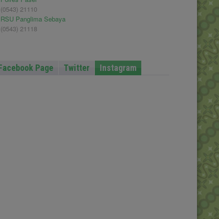
(0543) 21110
RSU Panglima Sebaya
(0543) 21118
Facebook Page
Twitter
Instagram