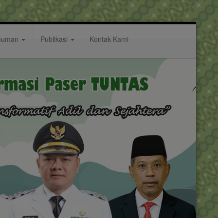
muman
Publikasi
Kontak Kami