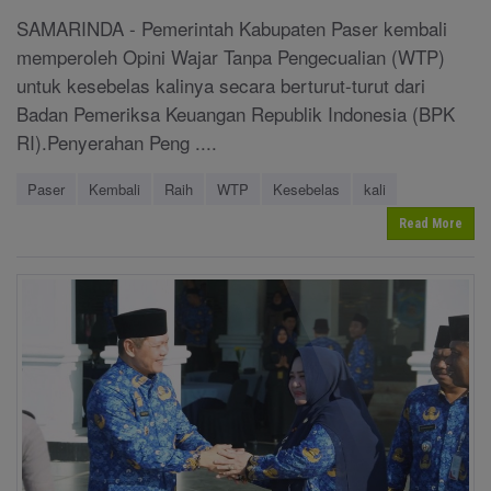
SAMARINDA - Pemerintah Kabupaten Paser kembali
memperoleh Opini Wajar Tanpa Pengecualian (WTP)
untuk kesebelas kalinya secara berturut-turut dari
Badan Pemeriksa Keuangan Republik Indonesia (BPK
RI).Penyerahan Peng ....
Paser
Kembali
Raih
WTP
Kesebelas
kali
Read More