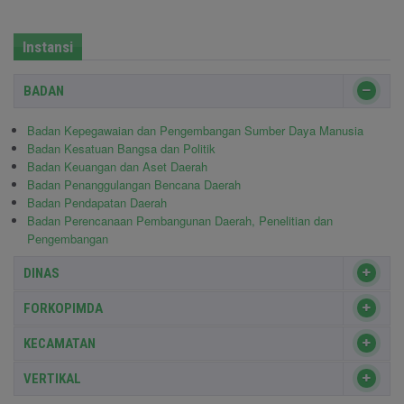
Instansi
BADAN
Badan Kepegawaian dan Pengembangan Sumber Daya Manusia
Badan Kesatuan Bangsa dan Politik
Badan Keuangan dan Aset Daerah
Badan Penanggulangan Bencana Daerah
Badan Pendapatan Daerah
Badan Perencanaan Pembangunan Daerah, Penelitian dan
Pengembangan
DINAS
FORKOPIMDA
KECAMATAN
VERTIKAL