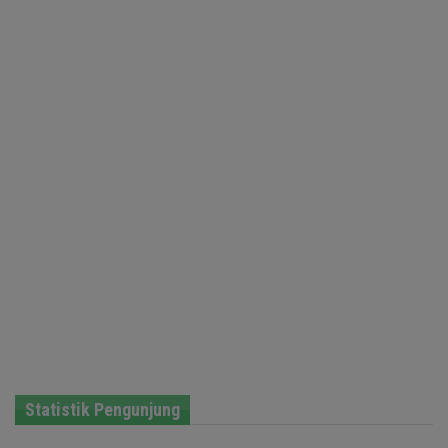
Statistik Pengunjung