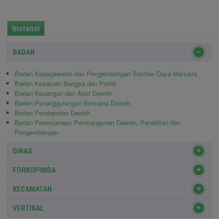
Instansi
BADAN
Badan Kepegawaian dan Pengembangan Sumber Daya Manusia
Badan Kesatuan Bangsa dan Politik
Badan Keuangan dan Aset Daerah
Badan Penanggulangan Bencana Daerah
Badan Pendapatan Daerah
Badan Perencanaan Pembangunan Daerah, Penelitian dan
Pengembangan
DINAS
FORKOPIMDA
KECAMATAN
VERTIKAL