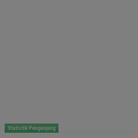
Statistik Pengunjung