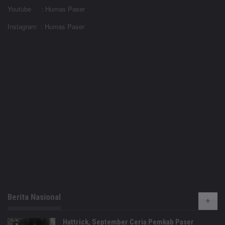
Youtube : Humas Paser
Instagram : Humas Paser
Berita Nasional
Hattrick, September Ceria Pemkab Paser