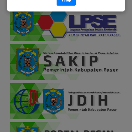
Tutup