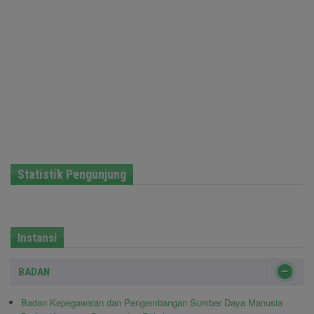
Statistik Pengunjung
Instansi
BADAN
Badan Kepegawaian dan Pengembangan Sumber Daya Manusia