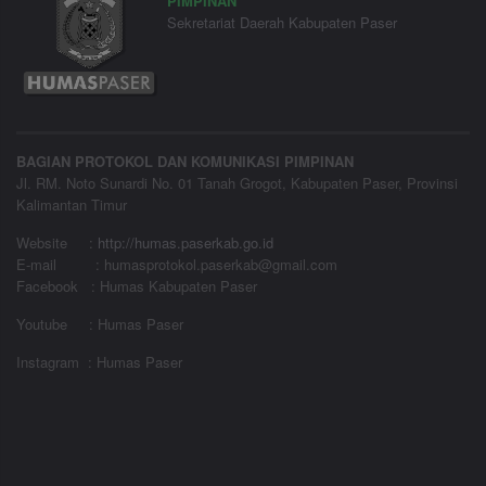
PIMPINAN
Sekretariat Daerah Kabupaten Paser
BAGIAN PROTOKOL DAN KOMUNIKASI PIMPINAN
Jl. RM. Noto Sunardi No. 01 Tanah Grogot, Kabupaten Paser, Provinsi
Kalimantan Timur
Website
:
http://humas.paserkab.go.id
E-mail : humasprotokol.paserkab@gmail.com
Facebook : Humas Kabupaten Paser
Youtube : Humas Paser
Instagram : Humas Paser