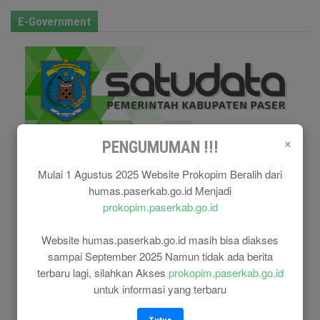
E-Government
×
PENGUMUMAN !!!
Mulai 1 Agustus 2025 Website Prokopim Beralih dari
humas.paserkab.go.id Menjadi
prokopim.paserkab.go.id
Website humas.paserkab.go.id masih bisa diakses
sampai September 2025 Namun tidak ada berita
terbaru lagi, silahkan Akses
prokopim.paserkab.go.id
untuk informasi yang terbaru