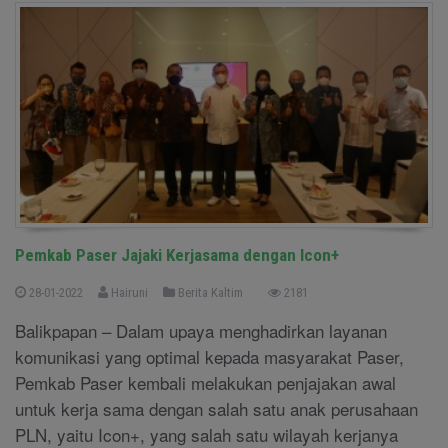
Pemkab Paser Jajaki Kerjasama dengan Icon+
28-01-2022
Hairuni
Berita Kaltim
2181
Balikpapan – Dalam upaya menghadirkan layanan
komunikasi yang optimal kepada masyarakat Paser,
Pemkab Paser kembali melakukan penjajakan awal
untuk kerja sama dengan salah satu anak perusahaan
PLN, yaitu Icon+, yang salah satu wilayah kerjanya