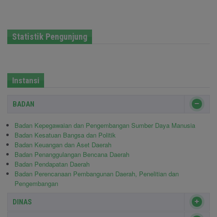
Statistik Pengunjung
Instansi
BADAN
Badan Kepegawaian dan Pengembangan Sumber Daya Manusia
Badan Kesatuan Bangsa dan Politik
Badan Keuangan dan Aset Daerah
Badan Penanggulangan Bencana Daerah
Badan Pendapatan Daerah
Badan Perencanaan Pembangunan Daerah, Penelitian dan
Pengembangan
DINAS