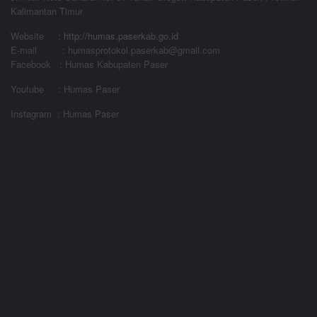
Kalimantan Timur
Website
:
http://humas.paserkab.go.id
E-mail : humasprotokol.paserkab@gmail.com
Facebook : Humas Kabupaten Paser
Youtube : Humas Paser
Instagram : Humas Paser