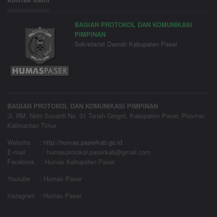
BAGIAN PROTOKOL DAN KOMUNIKASI
PIMPINAN
Sekretariat Daerah Kabupaten Paser
BAGIAN PROTOKOL DAN KOMUNIKASI PIMPINAN
Jl. RM. Noto Sunardi No. 01 Tanah Grogot, Kabupaten Paser, Provinsi
Kalimantan Timur
Website
:
http://humas.paserkab.go.id
E-mail : humasprotokol.paserkab@gmail.com
Facebook : Humas Kabupaten Paser
Youtube : Humas Paser
Instagram : Humas Paser