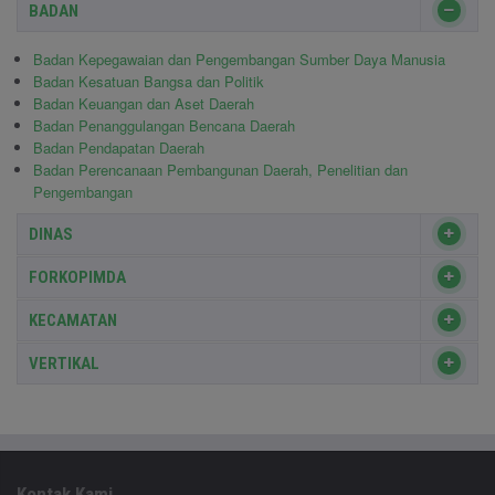
BADAN
Badan Kepegawaian dan Pengembangan Sumber Daya Manusia
Badan Kesatuan Bangsa dan Politik
Badan Keuangan dan Aset Daerah
Badan Penanggulangan Bencana Daerah
Badan Pendapatan Daerah
Badan Perencanaan Pembangunan Daerah, Penelitian dan
Pengembangan
DINAS
FORKOPIMDA
KECAMATAN
VERTIKAL
Kontak Kami