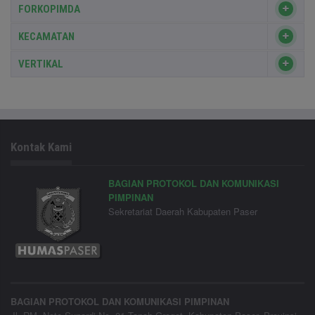
FORKOPIMDA
KECAMATAN
VERTIKAL
Kontak Kami
BAGIAN PROTOKOL DAN KOMUNIKASI
PIMPINAN
Sekretariat Daerah Kabupaten Paser
BAGIAN PROTOKOL DAN KOMUNIKASI PIMPINAN