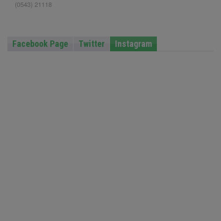
(0543) 21118
Facebook Page
Twitter
Instagram