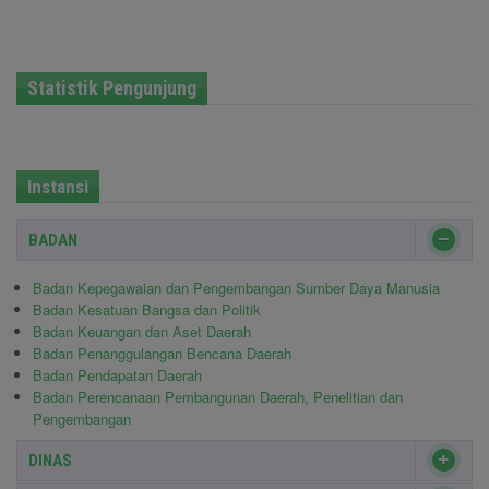
Statistik Pengunjung
Instansi
BADAN
Badan Kepegawaian dan Pengembangan Sumber Daya Manusia
Badan Kesatuan Bangsa dan Politik
Badan Keuangan dan Aset Daerah
Badan Penanggulangan Bencana Daerah
Badan Pendapatan Daerah
Badan Perencanaan Pembangunan Daerah, Penelitian dan
Pengembangan
DINAS