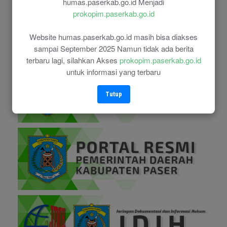
humas.paserkab.go.id Menjadi
prokopim.paserkab.go.id
Website humas.paserkab.go.id masih bisa diakses
sampai September 2025 Namun tidak ada berita
terbaru lagi, silahkan Akses
prokopim.paserkab.go.id
untuk informasi yang terbaru
Tutup