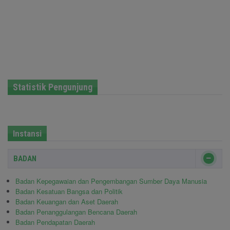
Statistik Pengunjung
Instansi
BADAN
Badan Kepegawaian dan Pengembangan Sumber Daya Manusia
Badan Kesatuan Bangsa dan Politik
Badan Keuangan dan Aset Daerah
Badan Penanggulangan Bencana Daerah
Badan Pendapatan Daerah