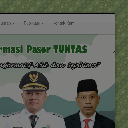
muman
Publikasi
Kontak Kami