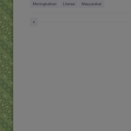
Meningkatkan
Literasi
Masyarakat