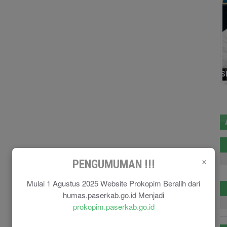
×
PENGUMUMAN !!!
Mulai 1 Agustus 2025 Website Prokopim Beralih dari
humas.paserkab.go.id Menjadi
prokopim.paserkab.go.id