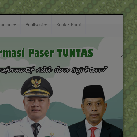
muman
Publikasi
Kontak Kami