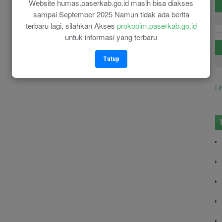
Website humas.paserkab.go.id masih bisa diakses
sampai September 2025 Namun tidak ada berita
terbaru lagi, silahkan Akses
prokopim.paserkab.go.id
untuk informasi yang terbaru
Tutup
Li