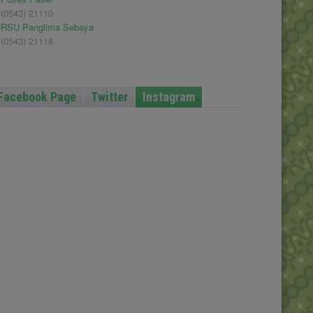
(0543) 21110
RSU Panglima Sebaya
(0543) 21118
Facebook Page
Twitter
Instagram