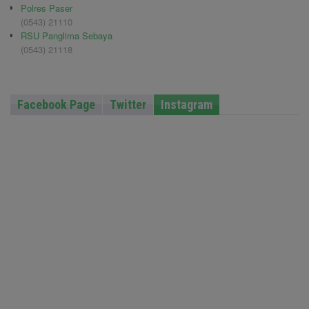
Polres Paser
(0543) 21110
RSU Panglima Sebaya
(0543) 21118
Facebook Page
Twitter
Instagram