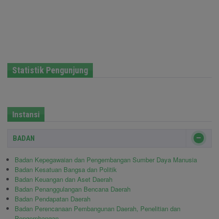
Statistik Pengunjung
Instansi
BADAN
Badan Kepegawaian dan Pengembangan Sumber Daya Manusia
Badan Kesatuan Bangsa dan Politik
Badan Keuangan dan Aset Daerah
Badan Penanggulangan Bencana Daerah
Badan Pendapatan Daerah
Badan Perencanaan Pembangunan Daerah, Penelitian dan
Pengembangan