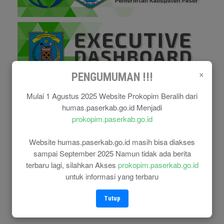
×
PENGUMUMAN !!!
Mulai 1 Agustus 2025 Website Prokopim Beralih dari
humas.paserkab.go.id Menjadi
prokopim.paserkab.go.id
Website humas.paserkab.go.id masih bisa diakses
sampai September 2025 Namun tidak ada berita
terbaru lagi, silahkan Akses
prokopim.paserkab.go.id
untuk informasi yang terbaru
Tutup