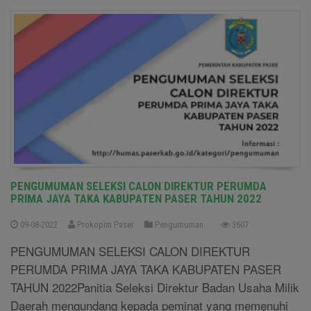
PENGUMUMAN SELEKSI CALON DIREKTUR PERUMDA
PRIMA JAYA TAKA KABUPATEN PASER TAHUN 2022
09-08-2022
Prokopim Paser
Pengumuman
3607
PENGUMUMAN SELEKSI CALON DIREKTUR
PERUMDA PRIMA JAYA TAKA KABUPATEN PASER
TAHUN 2022Panitia Seleksi Direktur Badan Usaha Milik
Daerah mengundang kepada peminat yang memenuhi