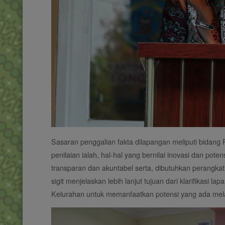
Sasaran penggalian fakta dilapangan meliputi bidang
penilaian ialah, hal-hal yang bernilai inovasi dan po
transparan dan akuntabel serta, dibutuhkan perangkat
sigit menjelaskan lebih lanjut tujuan dari klarifikasi 
Kelurahan untuk memanfaatkan potensi yang ada melal