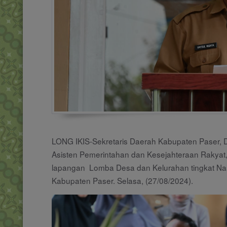
LONG IKIS-Sekretaris Daerah Kabupaten Paser, Dr
Asisten Pemerintahan dan Kesejahteraan Rakyat, Ir
lapangan Lomba Desa dan Kelurahan tingkat Nasi
Kabupaten Paser. Selasa, (27/08/2024).