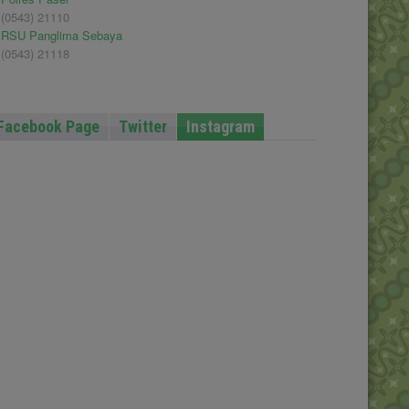
(0543) 21110
RSU Panglima Sebaya
(0543) 21118
Facebook Page
Twitter
Instagram