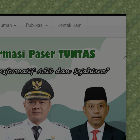
muman
Publikasi
Kontak Kami