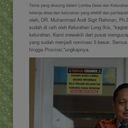
Tema yang diusung dalam Lomba Desa dan Kelurahan ka
belanja desa dan kelurahan yang efektif dan partisipati
oleh, DR. Muhammad Andi Sigit Rahman, Ph.
sudah di raih oleh Kelurahan Long Ikis, "keg
kelurahan. Kami mewakili dari pusat mengucap
yang sudah menjadi nominasi 5 besar. Semua 
hingga Provinsi,"ungkapnya.