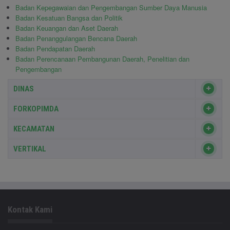
Badan Kepegawaian dan Pengembangan Sumber Daya Manusia
Badan Kesatuan Bangsa dan Politik
Badan Keuangan dan Aset Daerah
Badan Penanggulangan Bencana Daerah
Badan Pendapatan Daerah
Badan Perencanaan Pembangunan Daerah, Penelitian dan
Pengembangan
DINAS
FORKOPIMDA
KECAMATAN
VERTIKAL
Kontak Kami