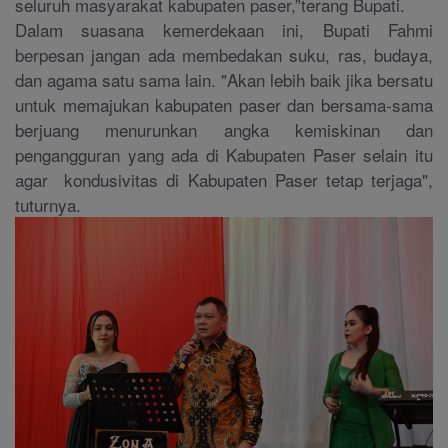
seluruh masyarakat kabupaten paser,”terang Bupati.
Dalam suasana kemerdekaan ini, Bupati Fahmi
berpesan jangan ada membedakan suku, ras, budaya,
dan agama satu sama lain. "Akan lebih baik jika bersatu
untuk memajukan kabupaten paser dan bersama-sama
berjuang menurunkan angka kemiskinan dan
pengangguran yang ada di Kabupaten Paser selain itu
agar kondusivitas di Kabupaten Paser tetap terjaga",
tuturnya.