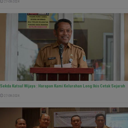
27-08-2024
Sekda Katsul Wijaya : Harapan Kami Kelurahan Long Ikis Cetak Sejarah
27-08-2024