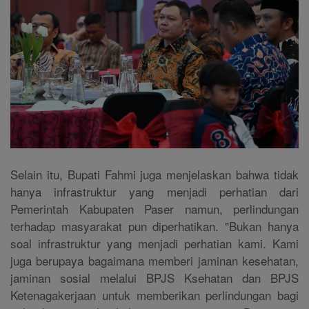
Selain itu, Bupati Fahmi juga menjelaskan bahwa tidak
hanya infrastruktur yang menjadi perhatian dari
Pemerintah Kabupaten Paser namun, perlindungan
terhadap masyarakat pun diperhatikan. "Bukan hanya
soal infrastruktur yang menjadi perhatian kami. Kami
juga berupaya bagaimana memberi jaminan kesehatan,
jaminan sosial melalui BPJS Ksehatan dan BPJS
Ketenagakerjaan untuk memberikan perlindungan bagi