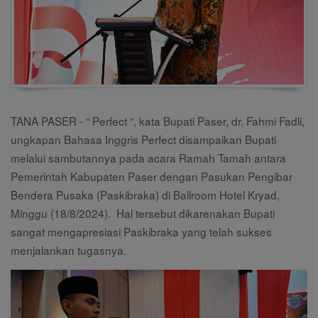
TANA PASER - “ Perfect “, kata Bupati Paser, dr. Fahmi Fadli,
ungkapan Bahasa Inggris Perfect disampaikan Bupati
melalui sambutannya pada acara Ramah Tamah antara
Pemerintah Kabupaten Paser dengan Pasukan Pengibar
Bendera Pusaka (Paskibraka) di Ballroom Hotel Kryad,
Minggu (18/8/2024).
Hal tersebut dikarenakan Bupati
sangat mengapresiasi Paskibraka yang telah sukses
menjalankan tugasnya.