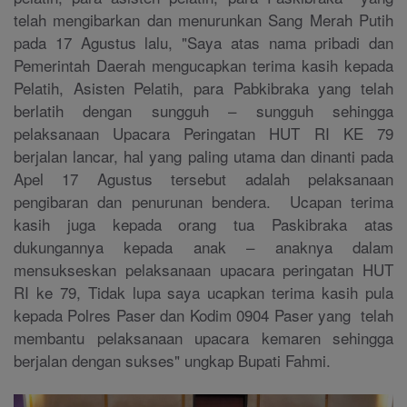
telah mengibarkan dan menurunkan Sang Merah Putih
pada 17 Agustus lalu, "Saya atas nama pribadi dan
Pemerintah Daerah mengucapkan terima kasih kepada
Pelatih, Asisten Pelatih, para Pabkibraka yang telah
berlatih dengan sungguh – sungguh sehingga
pelaksanaan Upacara Peringatan HUT RI KE 79
berjalan lancar, hal yang paling utama dan dinanti pada
Apel 17 Agustus tersebut adalah pelaksanaan
pengibaran dan penurunan bendera. Ucapan terima
kasih juga kepada orang tua Paskibraka atas
dukungannya kepada anak – anaknya dalam
mensukseskan pelaksanaan upacara peringatan HUT
RI ke 79, Tidak lupa saya ucapkan terima kasih pula
kepada Polres Paser dan Kodim 0904 Paser yang telah
membantu pelaksanaan upacara kemaren sehingga
berjalan dengan sukses" ungkap Bupati Fahmi.