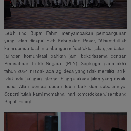
Lebih rinci Bupati Fahmi menyampaikan pembangunan
yang telah dicapai oleh Kabupaten Paser, "Alhamdulillah
kami semua telah membangun infrastruktur jalan, jembatan,
jaringan komunikasi bahkan jami bekerjasama dengan
Perusahaan Listrik Negara (PLN). Segingga, pada akhir
tahun 2024 ini tidak ada lagi desa yang tidak memiliki listrik,
tidak ada jaringan internet hingga akses jalan yang rusak.
Insha Allah semua sudah lebih baik dari sebelumnya.
Seperti itulah kami memaknai hari kemerdekaan,”sambung
Bupati Fahmi.