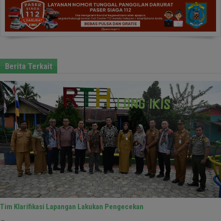
Berita Terkait
Tim Klarifikasi Lapangan Lakukan Pengecekan