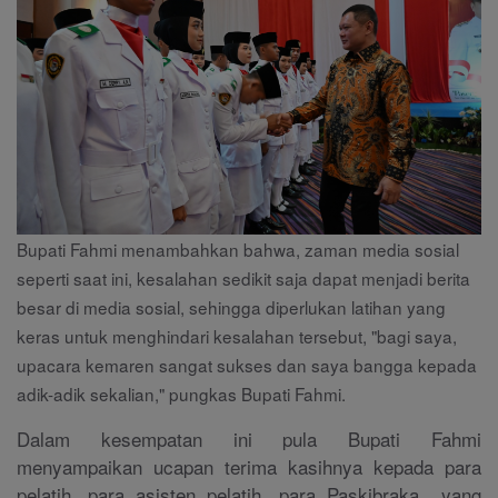
Bupati Fahmi menambahkan bahwa, zaman media sosial
seperti saat ini, kesalahan sedikit saja dapat menjadi berita
besar di media sosial, sehingga diperlukan latihan yang
keras untuk menghindari kesalahan tersebut, "bagi saya,
upacara kemaren sangat sukses dan saya bangga kepada
adik-adik sekalian," pungkas Bupati Fahmi.
Dalam kesempatan ini pula Bupati Fahmi
menyampaikan ucapan terima kasihnya kepada para
pelatih, para asisten pelatih, para Paskibraka yang