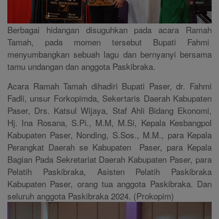
Berbagai hidangan disuguhkan pada acara Ramah
Tamah, pada momen tersebut Bupati Fahmi
menyumbangkan sebuah lagu dan bernyanyi bersama
tamu undangan dan anggota Paskibraka.
Acara Ramah Tamah dihadiri Bupati Paser, dr. Fahmi
Fadli, unsur Forkopimda, Sekertaris Daerah Kabupaten
Paser, Drs. Katsul Wijaya, Staf Ahli Bidang Ekonomi,
Hj. Ina Rosana, S.Pi., M.M, M.Si, Kepala Kesbangpol
Kabupaten Paser, Nonding, S.Sos., M.M., para Kepala
Perangkat Daerah se Kabupaten Paser, para Kepala
Bagian Pada Sekretariat Daerah Kabupaten Paser, para
Pelatih Paskibraka, Asisten Pelatih Paskibraka
Kabupaten Paser, orang tua anggota Paskibraka. Dan
seluruh anggota Paskibraka 2024. (Prokopim)