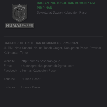
BAGIAN PROTOKOL DAN KOMUNIKASI
PIMPINAN
Sekretariat Daerah Kabupaten Paser
BAGIAN PROTOKOL DAN KOMUNIKASI PIMPINAN
Jl. RM. Noto Sunardi No. 01 Tanah Grogot, Kabupaten Paser, Provinsi
Kalimantan Timur
Website
:
http://humas.paserkab.go.id
E-mail : humasprotokol.paserkab@gmail.com
Facebook : Humas Kabupaten Paser
Youtube : Humas Paser
Instagram : Humas Paser