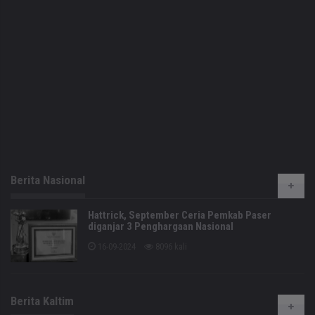
Berita Nasional
Hattrick, September Ceria Pemkab Paser
diganjar 3 Penghargaan Nasional
16-09-2024
8096 kali
Berita Kaltim