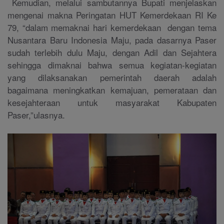
Kemudian, melalui sambutannya Bupati menjelaskan
mengenai makna Peringatan HUT Kemerdekaan RI Ke
79, “dalam memaknai hari kemerdekaan dengan tema
Nusantara Baru Indonesia Maju, pada dasarnya Paser
sudah terlebih dulu Maju, dengan Adil dan Sejahtera
sehingga dimaknai bahwa semua kegiatan-kegiatan
yang dilaksanakan pemerintah daerah adalah
bagaimana meningkatkan kemajuan, pemerataan dan
kesejahteraan untuk masyarakat Kabupaten
Paser,”ulasnya.