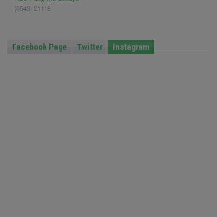
(0543) 21118
Facebook Page
Twitter
Instagram