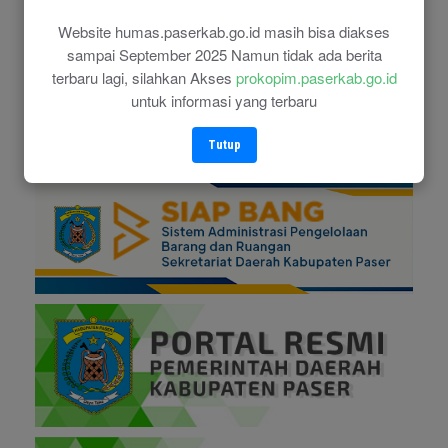
Website humas.paserkab.go.id masih bisa diakses
sampai September 2025 Namun tidak ada berita
terbaru lagi, silahkan Akses
prokopim.paserkab.go.id
untuk informasi yang terbaru
Tutup