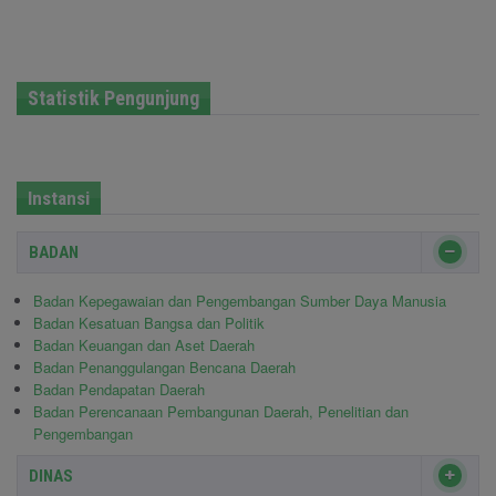
Statistik Pengunjung
Instansi
BADAN
Badan Kepegawaian dan Pengembangan Sumber Daya Manusia
Badan Kesatuan Bangsa dan Politik
Badan Keuangan dan Aset Daerah
Badan Penanggulangan Bencana Daerah
Badan Pendapatan Daerah
Badan Perencanaan Pembangunan Daerah, Penelitian dan
Pengembangan
DINAS