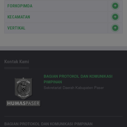
FORKOPIMDA
KECAMATAN
VERTIKAL
Kontak Kami
BAGIAN PROTOKOL DAN KOMUNIKASI
PIMPINAN
Sekretariat Daerah Kabupaten Paser
BAGIAN PROTOKOL DAN KOMUNIKASI PIMPINAN