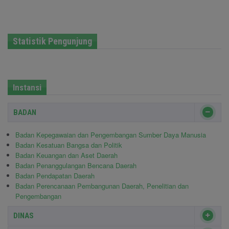
Statistik Pengunjung
Instansi
BADAN
Badan Kepegawaian dan Pengembangan Sumber Daya Manusia
Badan Kesatuan Bangsa dan Politik
Badan Keuangan dan Aset Daerah
Badan Penanggulangan Bencana Daerah
Badan Pendapatan Daerah
Badan Perencanaan Pembangunan Daerah, Penelitian dan
Pengembangan
DINAS