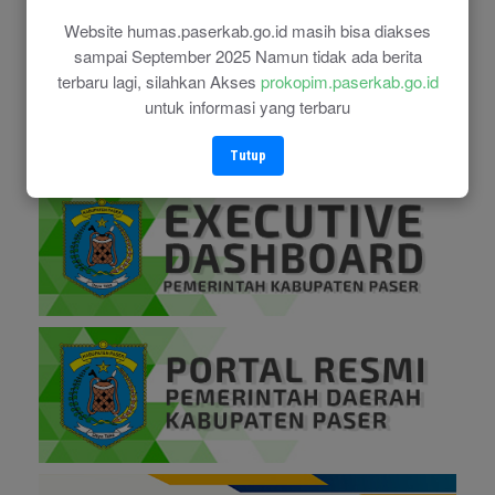
Website humas.paserkab.go.id masih bisa diakses
sampai September 2025 Namun tidak ada berita
terbaru lagi, silahkan Akses
prokopim.paserkab.go.id
untuk informasi yang terbaru
Tutup