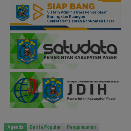
Agenda
Berita Populer
Pengumuman