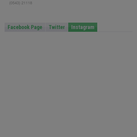
(0543) 21118
Facebook Page
Twitter
Instagram