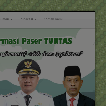
muman
Publikasi
Kontak Kami