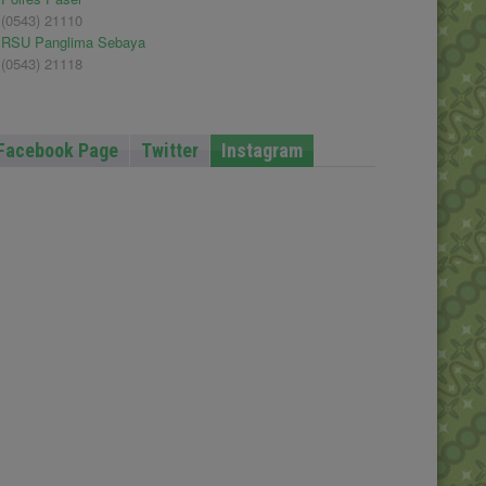
(0543) 21110
RSU Panglima Sebaya
(0543) 21118
Facebook Page
Twitter
Instagram