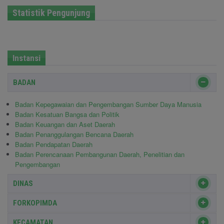
Statistik Pengunjung
Instansi
BADAN
Badan Kepegawaian dan Pengembangan Sumber Daya Manusia
Badan Kesatuan Bangsa dan Politik
Badan Keuangan dan Aset Daerah
Badan Penanggulangan Bencana Daerah
Badan Pendapatan Daerah
Badan Perencanaan Pembangunan Daerah, Penelitian dan
Pengembangan
DINAS
FORKOPIMDA
KECAMATAN