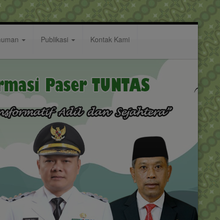
muman
Publikasi
Kontak Kami