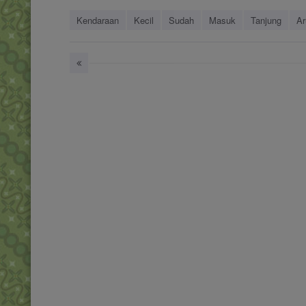
Kendaraan
Kecil
Sudah
Masuk
Tanjung
Ar