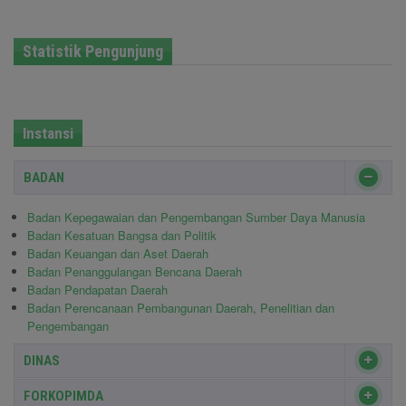
Statistik Pengunjung
Instansi
BADAN
Badan Kepegawaian dan Pengembangan Sumber Daya Manusia
Badan Kesatuan Bangsa dan Politik
Badan Keuangan dan Aset Daerah
Badan Penanggulangan Bencana Daerah
Badan Pendapatan Daerah
Badan Perencanaan Pembangunan Daerah, Penelitian dan
Pengembangan
DINAS
FORKOPIMDA