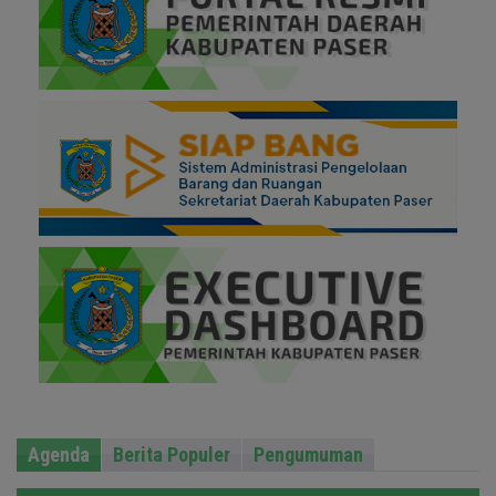
Agenda
Berita Populer
Pengumuman