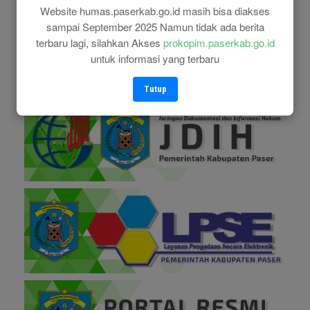
Website humas.paserkab.go.id masih bisa diakses
sampai September 2025 Namun tidak ada berita
terbaru lagi, silahkan Akses
prokopim.paserkab.go.id
untuk informasi yang terbaru
Tutup