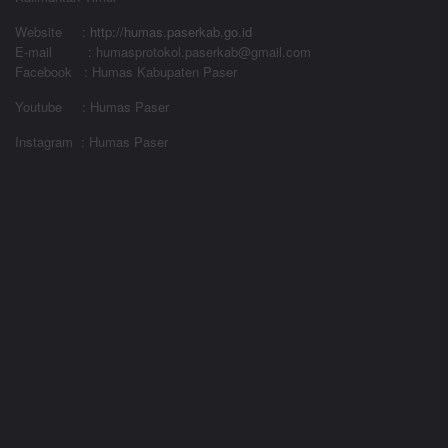
Website
:
http://humas.paserkab.go.id
E-mail : humasprotokol.paserkab@gmail.com
Facebook : Humas Kabupaten Paser
Youtube : Humas Paser
Instagram : Humas Paser