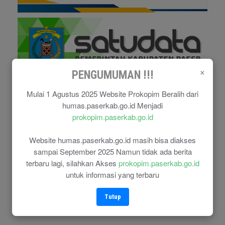
×
PENGUMUMAN !!!
Mulai 1 Agustus 2025 Website Prokopim Beralih dari
humas.paserkab.go.id Menjadi
prokopim.paserkab.go.id
Website humas.paserkab.go.id masih bisa diakses
sampai September 2025 Namun tidak ada berita
terbaru lagi, silahkan Akses
prokopim.paserkab.go.id
untuk informasi yang terbaru
Tutup