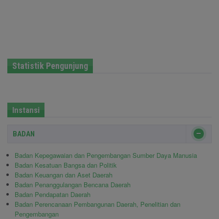
Statistik Pengunjung
Instansi
BADAN
Badan Kepegawaian dan Pengembangan Sumber Daya Manusia
Badan Kesatuan Bangsa dan Politik
Badan Keuangan dan Aset Daerah
Badan Penanggulangan Bencana Daerah
Badan Pendapatan Daerah
Badan Perencanaan Pembangunan Daerah, Penelitian dan
Pengembangan