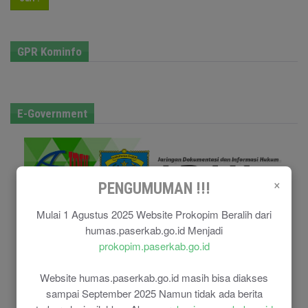
GPR Kominfo
E-Government
×
PENGUMUMAN !!!
Mulai 1 Agustus 2025 Website Prokopim Beralih dari
humas.paserkab.go.id Menjadi
prokopim.paserkab.go.id
Website humas.paserkab.go.id masih bisa diakses
sampai September 2025 Namun tidak ada berita