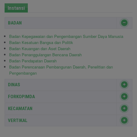
Instansi
BADAN
Badan Kepegawaian dan Pengembangan Sumber Daya Manusia
Badan Kesatuan Bangsa dan Politik
Badan Keuangan dan Aset Daerah
Badan Penanggulangan Bencana Daerah
Badan Pendapatan Daerah
Badan Perencanaan Pembangunan Daerah, Penelitian dan
Pengembangan
DINAS
FORKOPIMDA
KECAMATAN
VERTIKAL