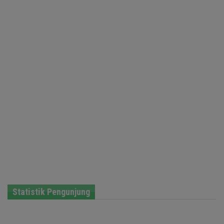
Statistik Pengunjung