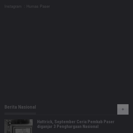
Instagram : Humas Paser
Berita Nasional
Hattrick, September Ceria Pemkab Paser
diganjar 3 Penghargaan Nasional