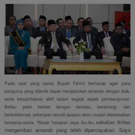
Pada saat yang sama Bupati Fahmi berharap agar para
pengurus yang dilantik dapat menjalankan amanah dengan baik,
serta berpartisipasi aktif dalam segala aspek pembangunan.
Beliau yakin bahwa dengan bersatu, bersinergi, dan
berkolaborasi, pekerjaan sesulit apapun akan mudah diselesaikan
sekalian ikhlas
bersama-sama, "Besar harapan saya ibu-ibu
mengemban amanah yang telah dipercayakan. Saya