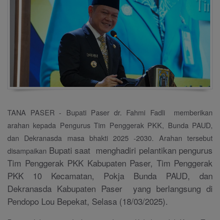
TANA PASER - Bupati Paser dr. Fahmi Fadli memberikan
arahan kepada Pengurus Tim Penggerak PKK, Bunda PAUD,
dan Dekranasda masa bhakti 2025 -2030. Arahan tersebut
Bupati saat menghadiri pelantikan pengurus
disampaikan
Tim Penggerak PKK Kabupaten Paser, Tim Penggerak
PKK 10 Kecamatan, Pokja Bunda PAUD, dan
Dekranasda Kabupaten Paser yang berlangsung di
Pendopo Lou Bepekat, Selasa (18/03/2025).