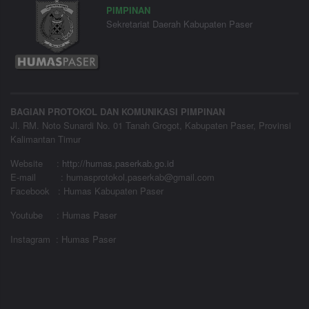
PIMPINAN
Sekretariat Daerah Kabupaten Paser
BAGIAN PROTOKOL DAN KOMUNIKASI PIMPINAN
Jl. RM. Noto Sunardi No. 01 Tanah Grogot, Kabupaten Paser, Provinsi
Kalimantan Timur
Website
:
http://humas.paserkab.go.id
E-mail : humasprotokol.paserkab@gmail.com
Facebook : Humas Kabupaten Paser
Youtube : Humas Paser
Instagram : Humas Paser