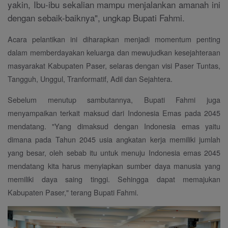
yakin, Ibu-ibu sekalian mampu menjalankan amanah ini
dengan sebaik-baiknya", ungkap Bupati Fahmi.
Acara pelantikan ini diharapkan menjadi momentum penting
dalam memberdayakan keluarga dan mewujudkan kesejahteraan
masyarakat Kabupaten Paser, selaras dengan visi Paser Tuntas,
Tangguh, Unggul, Tranformatif, Adil dan Sejahtera.
Sebelum menutup sambutannya, Bupati Fahmi juga
menyampaikan terkait maksud dari Indonesia Emas pada 2045
mendatang. "Yang dimaksud dengan Indonesia emas yaitu
dimana pada Tahun 2045 usia angkatan kerja memiliki jumlah
yang besar, oleh sebab itu untuk menuju Indonesia emas 2045
mendatang kita harus menyiapkan sumber daya manusia yang
memiliki daya saing tinggi. Sehingga dapat memajukan
Kabupaten Paser," terang Bupati Fahmi.