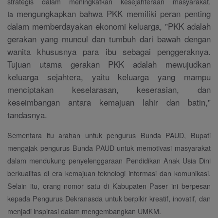
strategis dalam meningkatkan kesejahteraan masyarakat.
mengungkapkan bahwa PKK memiliki peran penting
Ia
dalam memberdayakan ekonomi keluarga, "PKK adalah
gerakan yang muncul dan tumbuh dari bawah dengan
wanita khususnya para ibu sebagai penggeraknya.
Tujuan utama gerakan PKK adalah mewujudkan
keluarga sejahtera, yaitu keluarga yang mampu
menciptakan keselarasan, keserasian, dan
keseimbangan antara kemajuan lahir dan batin,"
tandasnya.
Sementara itu arahan untuk pengurus Bunda PAUD, Bupati
mengajak pengurus Bunda PAUD untuk memotivasi masyarakat
dalam mendukung penyelenggaraan Pendidikan Anak Usia Dini
berkualitas di era kemajuan teknologi informasi dan komunikasi.
Selain itu, orang nomor satu di Kabupaten Paser ini berpesan
kepada Pengurus Dekranasda untuk berpikir kreatif, inovatif, dan
menjadi inspirasi dalam mengembangkan UMKM.