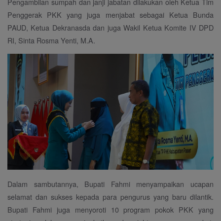
Pengambilan sumpah dan janji jabatan dilakukan oleh Ketua Tim
Penggerak PKK yang juga menjabat sebagai Ketua Bunda
PAUD, Ketua Dekranasda dan juga Wakil Ketua Komite IV DPD
RI, Sinta Rosma Yenti, M.A.
Dalam sambutannya, Bupati Fahmi menyampaikan ucapan
selamat dan sukses kepada para pengurus yang baru dilantik.
Bupati Fahmi juga menyoroti 10 program pokok PKK yang