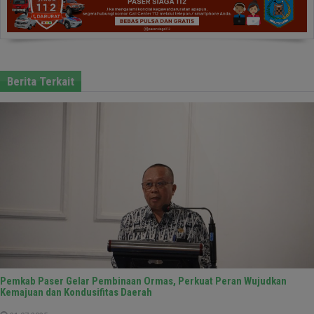
Berita Terkait
Pemkab Paser Gelar Pembinaan Ormas, Perkuat Peran Wujudkan
Kemajuan dan Kondusifitas Daerah