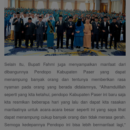
Selain itu, Bupati Fahmi juga menyampaikan manfaat dari
dibangunnya Pendopo Kabupaten Paser yang dapat
menampung banyak orang dan tentunya memberikan rasa
nyaman pada orang yang berada didalamnya, "Alhamdulillah
seperti yang kita ketahui, pendopo Kabupaten Paser ini baru saja
kita resmikan beberapa hari yang lalu dan dapat kita rasakan
manfaatnya untuk acara-acara besar seperti ini yang saya lihat
dapat menampung cukup banyak orang dan tidak merasa gerah.
Semoga kedepannya Pendopo ini bisa lebih bermanfaat lagi,"