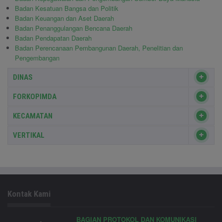
Badan Kesatuan Bangsa dan Politik
Badan Keuangan dan Aset Daerah
Badan Penanggulangan Bencana Daerah
Badan Pendapatan Daerah
Badan Perencanaan Pembangunan Daerah, Penelitian dan
Pengembangan
DINAS
FORKOPIMDA
KECAMATAN
VERTIKAL
Kontak Kami
BAGIAN PROTOKOL DAN KOMUNIKASI