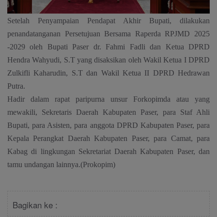
Setelah Penyampaian Pendapat Akhir Bupati, dilakukan
penandatanganan Persetujuan Bersama Raperda RPJMD 2025
-2029 oleh Bupati Paser dr. Fahmi Fadli dan Ketua DPRD
Hendra Wahyudi, S.T yang disaksikan oleh Wakil Ketua I DPRD
Zulkifli Kaharudin, S.T dan Wakil Ketua II DPRD Hedrawan
Putra.
Hadir dalam rapat paripurna unsur Forkopimda atau yang
mewakili, Sekretaris Daerah Kabupaten Paser, para Staf Ahli
Bupati, para Asisten, para anggota DPRD Kabupaten Paser, para
Kepala Perangkat Daerah Kabupaten Paser, para Camat, para
Kabag di lingkungan Sekretariat Daerah Kabupaten Paser, dan
tamu undangan lainnya.(Prokopim)
Bagikan ke :