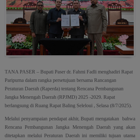
TANA PASER – Bupati Paser dr. Fahmi Fadli menghadiri Rapat
Paripurna dalam rangka persetujuan bersama Rancangan
Peraturan Daerah (Raperda) tentang Rencana Pembangunan
Jangka Menengah Daerah (RPJMD) 2025 -2029. Rapat
berlangsung di Ruang Rapat Baling Seleloui , Selasa (8/7/2025).
Melalui penyampaian pendapat akhir, Bupati mengatakan bahwa
Rencana Pembangunan Jangka Menengah Daerah yang akan
ditetapkan melalui Peraturan Daerah ini memiliki tujuan utama