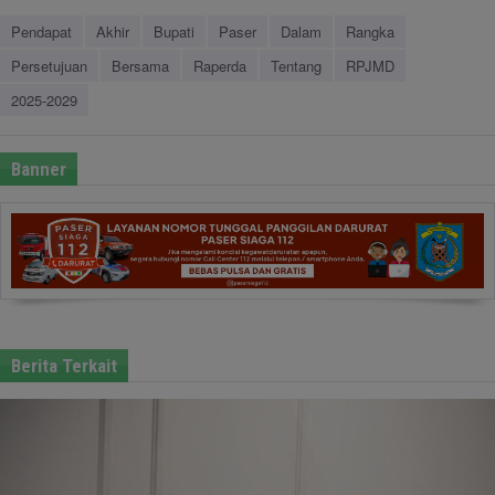
Pendapat
Akhir
Bupati
Paser
Dalam
Rangka
Persetujuan
Bersama
Raperda
Tentang
RPJMD
2025-2029
Banner
Berita Terkait