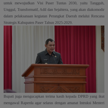
untuk mewujudkan Visi Paser Tuntas 2030, yaitu Tangguh,
Unggul, Transformatif, Adil dan Sejahtera, yang akan diakomodir
dalam pelaksanaan kegiatan Perangkat Daerah melalui Rencana
Strategis Kabupaten Paser Tahun 2025-2029.
Bupati juga mengucapkan terima kasih kepada DPRD yang ikut
mengawal Raperda agar selaras dengan amanat Intruksi Menteri