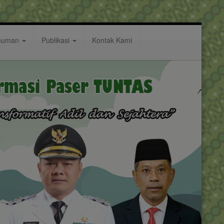
muman
Publikasi
Kontak Kami