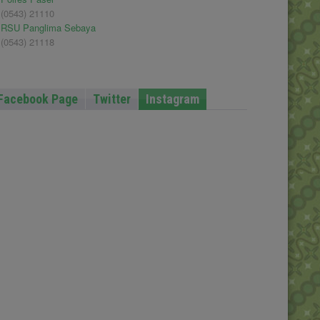
(0543) 21110
RSU Panglima Sebaya
(0543) 21118
Facebook Page
Twitter
Instagram